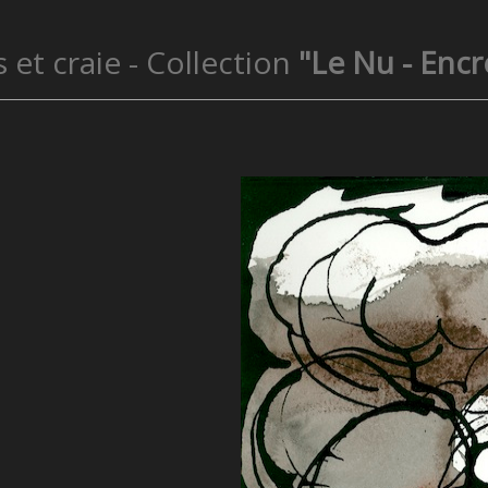
 et craie - Collection
"Le Nu - Encr