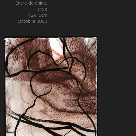
Encre de Chine,
craie
12x16cm
Octobre 2000