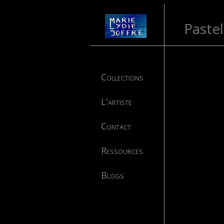
Pastel
Collections
L'artiste
Contact
Ressources
Blogs