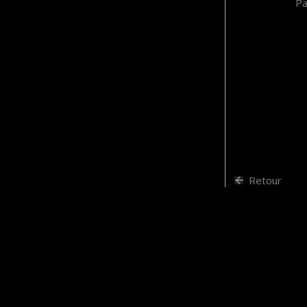
Pa
Retour