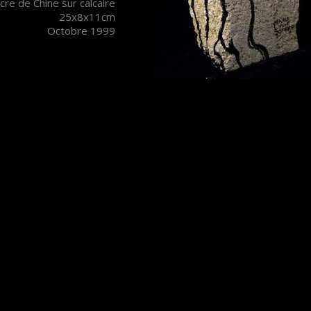
cre de Chine sur calcaire
25x8x11cm
Octobre 1999