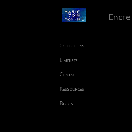
Encre 
Collections
L'artiste
Contact
Ressources
Blogs