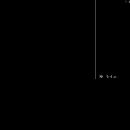
En
Retour