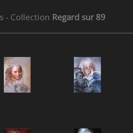
s - Collection
Regard sur 89