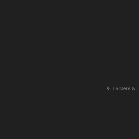
La Mère & l'