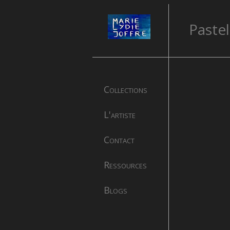
Pastel
Collections
L'artiste
Contact
Ressources
Blogs