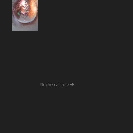
Roche calcaire