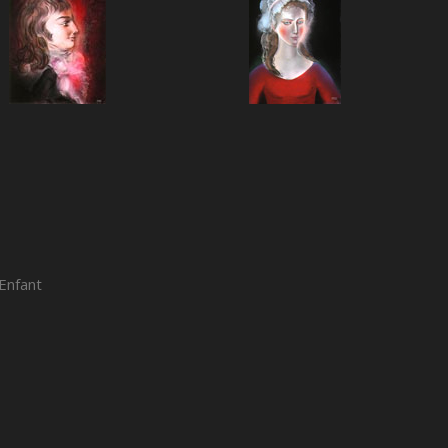
Enfant