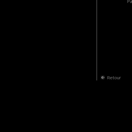
Pa
Retour