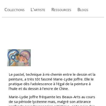
Collections
L'artiste
Ressources
Blogs
Le pastel, technique à mi-chemin entre le dessin et la
peinture, a très tôt fasciné Marie-Lydie Joffre. Elle le
pratique dès l'adolescence à l'égal de la peinture à
l'huile et du dessin à l'encre de Chine.
Marie-Lydie Joffre fréquente les Beaux-Arts au cours
de sa période lycéenne mais, malgré son attirance