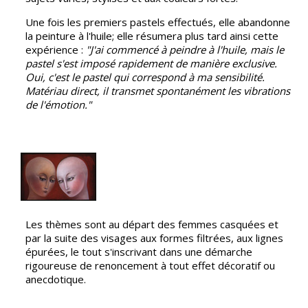
Une fois les premiers pastels effectués, elle abandonne
la peinture à l'huile; elle résumera plus tard ainsi cette
expérience :
"J'ai commencé à peindre à l'huile, mais le
pastel s'est imposé rapidement de manière exclusive.
Oui, c'est le pastel qui correspond à ma sensibilité.
Matériau direct, il transmet spontanément les vibrations
de l'émotion."
Les thèmes sont au départ des femmes casquées et
par la suite des visages aux formes filtrées, aux lignes
épurées, le tout s'inscrivant dans une démarche
rigoureuse de renoncement à tout effet décoratif ou
anecdotique.