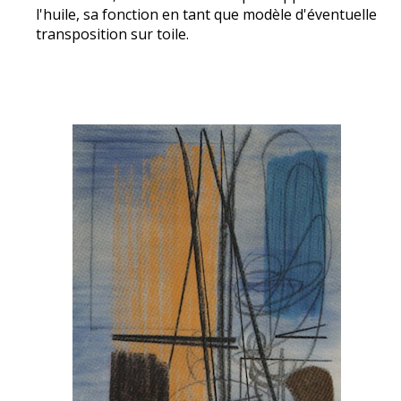
l'huile, sa fonction en tant que modèle d'éventuelle
transposition sur toile.