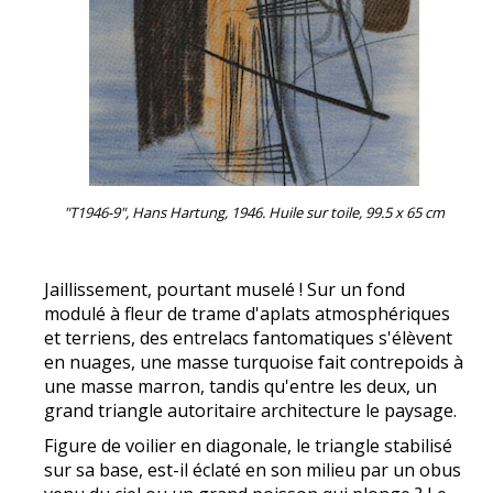
"T1946-9", Hans Hartung, 1946. Huile sur toile, 99.5 x 65 cm
Jaillissement, pourtant muselé ! Sur un fond
modulé à fleur de trame d'aplats atmosphériques
et terriens, des entrelacs fantomatiques s'élèvent
en nuages, une masse turquoise fait contrepoids à
une masse marron, tandis qu'entre les deux, un
grand triangle autoritaire architecture le paysage.
Figure de voilier en diagonale, le triangle stabilisé
sur sa base, est-il éclaté en son milieu par un obus