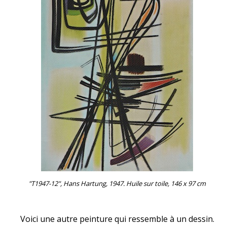
"T1947-12", Hans Hartung, 1947. Huile sur toile, 146 x 97 cm
Voici une autre peinture qui ressemble à un dessin.