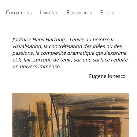
Collections
L'artiste
Ressources
Blogs
J’admire Hans Hartung... J'envie au peintre la
visualisation, la concrétisation des idées ou des
passions, la complexité dramatique qui s’exprime,
et le fait, surtout, de tenir, sur une surface réduite,
un univers immense..
Eugène Ionesco