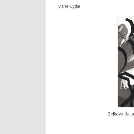
Marie-Lydie
Zelkova du Ja