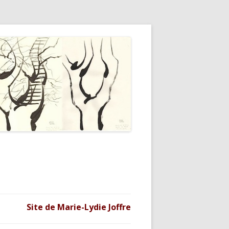
Site de Marie-Lydie Joffre