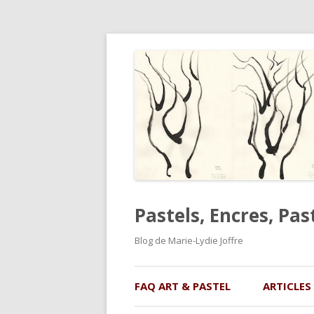
Pastels, Encres, Pas
Blog de Marie-Lydie Joffre
FAQ ART & PASTEL
ARTICLES