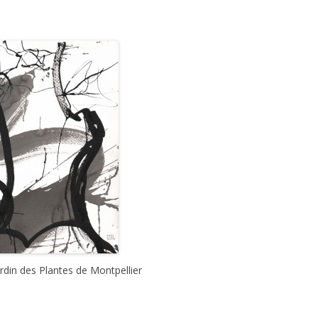
rdin des Plantes de Montpellier