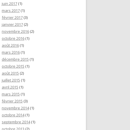
juin 2017
(1)
mars 2017
(1)
février 2017
(3)
janvier 2017
(2)
novembre 2016
(2)
octobre 2016
(1)
août 2016
(1)
mars 2016
(1)
décembre 2015
(1)
octobre 2015
(1)
août 2015
(2)
juillet 2015
(1)
avril 2015
(1)
mars 2015
(1)
février 2015
(3)
novembre 2014
(1)
octobre 2014
(1)
septembre 2014
(1)
octobre 2013
(2)