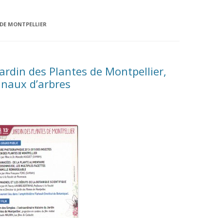
 DE MONTPELLIER
rdin des Plantes de Montpellier,
inaux d’arbres