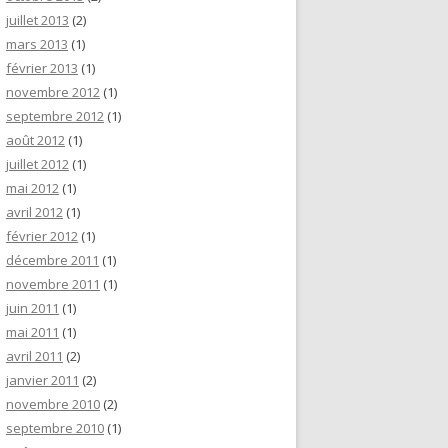
juillet 2013
(2)
mars 2013
(1)
février 2013
(1)
novembre 2012
(1)
septembre 2012
(1)
août 2012
(1)
juillet 2012
(1)
mai 2012
(1)
avril 2012
(1)
février 2012
(1)
décembre 2011
(1)
novembre 2011
(1)
juin 2011
(1)
mai 2011
(1)
avril 2011
(2)
janvier 2011
(2)
novembre 2010
(2)
septembre 2010
(1)