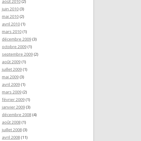
août 2010
(2)
juin 2010
(3)
mai 2010
(2)
avril 2010
(1)
mars 2010
(1)
décembre 2009
(3)
octobre 2009
(1)
septembre 2009
(2)
août 2009
(1)
juillet 2009
(1)
mai 2009
(3)
avril 2009
(1)
mars 2009
(2)
février 2009
(1)
janvier 2009
(3)
décembre 2008
(4)
août 2008
(1)
juillet 2008
(3)
avril 2008
(11)