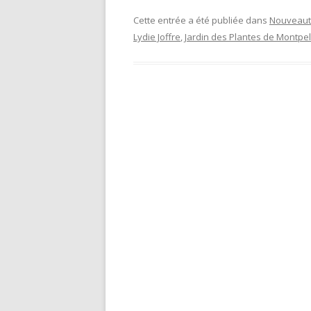
Cette entrée a été publiée dans
Nouveaut
Lydie Joffre
,
Jardin des Plantes de Montpel