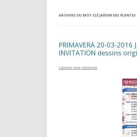
ARCHIVES DU MOT-CLÉ
JARDIN DES PLANTES
PRIMAVERA 20-03-2016 Ja
INVITATION dessins orig
Laisser une réponse