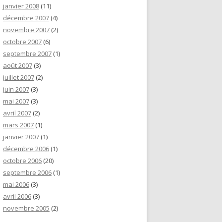
janvier 2008
(11)
décembre 2007
(4)
novembre 2007
(2)
octobre 2007
(6)
septembre 2007
(1)
août 2007
(3)
juillet 2007
(2)
juin 2007
(3)
mai 2007
(3)
avril 2007
(2)
mars 2007
(1)
janvier 2007
(1)
décembre 2006
(1)
octobre 2006
(20)
septembre 2006
(1)
mai 2006
(3)
avril 2006
(3)
novembre 2005
(2)