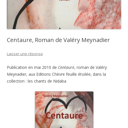
Centaure, Roman de Valéry Meynadier
Laisser une réponse
Publication en mai 2010 de
Centaure
, roman de Valéry
Meynadier, aux Editions Chèvre feuille étoilée, dans la
collection : les chants de Nidaba