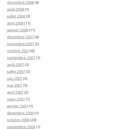
décembre 2008
(4)
août 2008
(1)
juillet 2008
(3)
avril 2008
(11)
janvier 2008
(11)
décembre 2007
(4)
novembre 2007
(2)
octobre 2007
(6)
septembre 2007
(1)
août 2007
(3)
juillet 2007
(2)
juin 2007
(3)
mai 2007
(3)
avril 2007
(2)
mars 2007
(1)
janvier 2007
(1)
décembre 2006
(1)
octobre 2006
(20)
septembre 2006
(1)