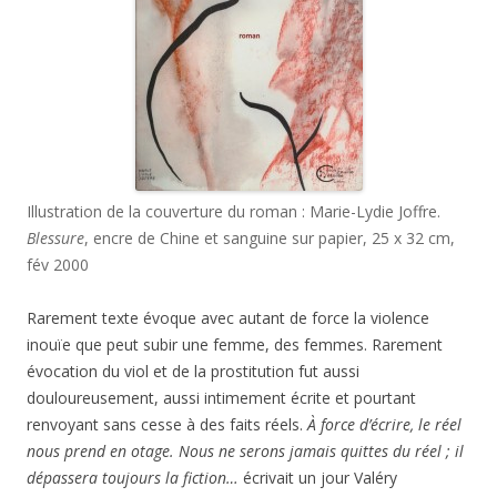
Illustration de la couverture du roman : Marie-Lydie Joffre.
Blessure
, encre de Chine et sanguine sur papier, 25 x 32 cm,
fév 2000
Rarement texte évoque avec autant de force la violence
inouïe que peut subir une femme, des femmes. Rarement
évocation du viol et de la prostitution fut aussi
douloureusement, aussi intimement écrite et pourtant
renvoyant sans cesse à des faits réels.
À force d’écrire, le réel
nous prend en otage. Nous ne serons jamais quittes du réel ; il
dépassera toujours la fiction…
écrivait un jour Valéry