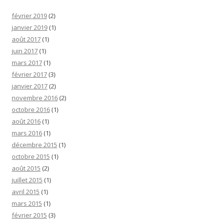
février 2019
(2)
janvier 2019
(1)
août 2017
(1)
juin 2017
(1)
mars 2017
(1)
février 2017
(3)
janvier 2017
(2)
novembre 2016
(2)
octobre 2016
(1)
août 2016
(1)
mars 2016
(1)
décembre 2015
(1)
octobre 2015
(1)
août 2015
(2)
juillet 2015
(1)
avril 2015
(1)
mars 2015
(1)
février 2015
(3)