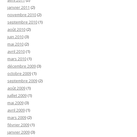
janvier 2011
(2)
novembre 2010
(2)
septembre 2010
(1)
août 2010
(2)
juin 2010
(3)
mai 2010
(2)
avril 2010
(1)
mars 2010
(1)
décembre 2009
(3)
octobre 2009
(1)
septembre 2009
(2)
août 2009
(1)
juillet 2009
(1)
mai 2009
(3)
avril 2009
(1)
mars 2009
(2)
février 2009
(1)
janvier 2009
(3)