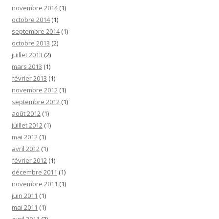
novembre 2014
(1)
octobre 2014
(1)
septembre 2014
(1)
octobre 2013
(2)
juillet 2013
(2)
mars 2013
(1)
février 2013
(1)
novembre 2012
(1)
septembre 2012
(1)
août 2012
(1)
juillet 2012
(1)
mai 2012
(1)
avril 2012
(1)
février 2012
(1)
décembre 2011
(1)
novembre 2011
(1)
juin 2011
(1)
mai 2011
(1)
avril 2011
(2)