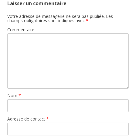
Laisser un commentaire
Votre adresse de messagerie ne sera pas publiée.
Les
champs obligatoires sont indiqués avec
*
Commentaire
Nom
*
Adresse de contact
*