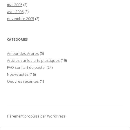
mai 2006
(3)
avril 2006
(3)
novembre 2005
(2)
CATEGORIES
Amour des Arbres
(5)
Articles sur les arts plastiques
(19)
FAQ sur l'art du pastel
(24)
Nouveautés
(16)
Oeuvres récentes
(1)
Fièrement propulsé par WordPress