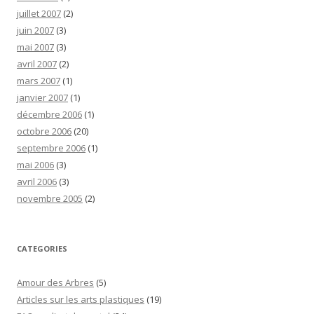
juillet 2007
(2)
juin 2007
(3)
mai 2007
(3)
avril 2007
(2)
mars 2007
(1)
janvier 2007
(1)
décembre 2006
(1)
octobre 2006
(20)
septembre 2006
(1)
mai 2006
(3)
avril 2006
(3)
novembre 2005
(2)
CATEGORIES
Amour des Arbres
(5)
Articles sur les arts plastiques
(19)