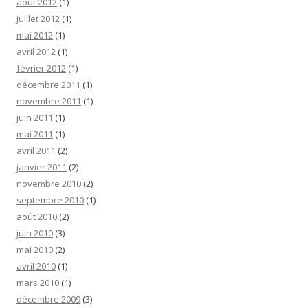
août 2012
(1)
juillet 2012
(1)
mai 2012
(1)
avril 2012
(1)
février 2012
(1)
décembre 2011
(1)
novembre 2011
(1)
juin 2011
(1)
mai 2011
(1)
avril 2011
(2)
janvier 2011
(2)
novembre 2010
(2)
septembre 2010
(1)
août 2010
(2)
juin 2010
(3)
mai 2010
(2)
avril 2010
(1)
mars 2010
(1)
décembre 2009
(3)