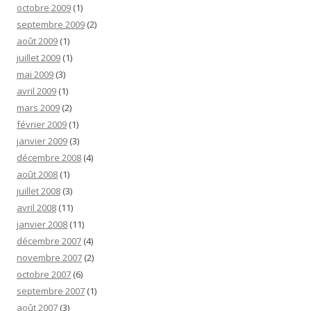
octobre 2009
(1)
septembre 2009
(2)
août 2009
(1)
juillet 2009
(1)
mai 2009
(3)
avril 2009
(1)
mars 2009
(2)
février 2009
(1)
janvier 2009
(3)
décembre 2008
(4)
août 2008
(1)
juillet 2008
(3)
avril 2008
(11)
janvier 2008
(11)
décembre 2007
(4)
novembre 2007
(2)
octobre 2007
(6)
septembre 2007
(1)
août 2007
(3)