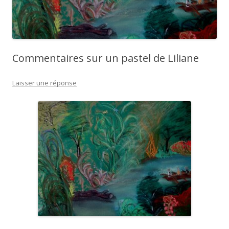
Commentaires sur un pastel de Liliane
Laisser une réponse