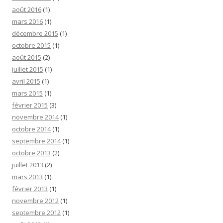
août 2016
(1)
mars 2016
(1)
décembre 2015
(1)
octobre 2015
(1)
août 2015
(2)
juillet 2015
(1)
avril 2015
(1)
mars 2015
(1)
février 2015
(3)
novembre 2014
(1)
octobre 2014
(1)
septembre 2014
(1)
octobre 2013
(2)
juillet 2013
(2)
mars 2013
(1)
février 2013
(1)
novembre 2012
(1)
septembre 2012
(1)