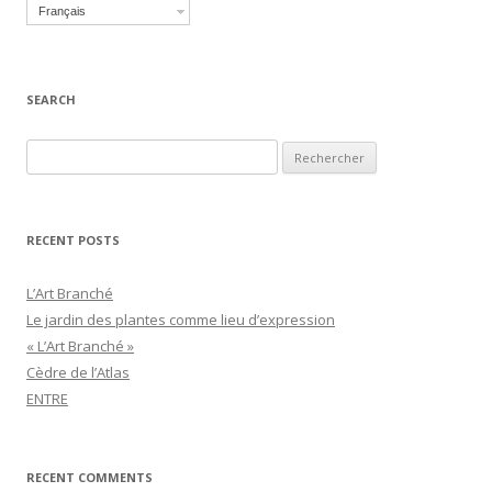
Français
SEARCH
Recherche pour :
RECENT POSTS
L’Art Branché
Le jardin des plantes comme lieu d’expression
« L’Art Branché »
Cèdre de l’Atlas
ENTRE
RECENT COMMENTS