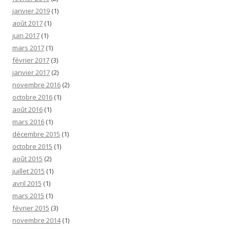
janvier 2019
(1)
août 2017
(1)
juin 2017
(1)
mars 2017
(1)
février 2017
(3)
janvier 2017
(2)
novembre 2016
(2)
octobre 2016
(1)
août 2016
(1)
mars 2016
(1)
décembre 2015
(1)
octobre 2015
(1)
août 2015
(2)
juillet 2015
(1)
avril 2015
(1)
mars 2015
(1)
février 2015
(3)
novembre 2014
(1)