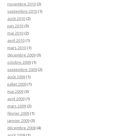
novembre 2010
(2)
septembre 2010
(1)
août 2010
(2)
juin 2010
(3)
mai 2010
(2)
avril 2010
(1)
mars 2010
(1)
décembre 2009
(3)
octobre 2009
(1)
septembre 2009
(2)
août 2009
(1)
juillet 2009
(1)
mai 2009
(3)
avril 2009
(1)
mars 2009
(2)
février 2009
(1)
janvier 2009
(3)
décembre 2008
(4)
août 2008
(1)