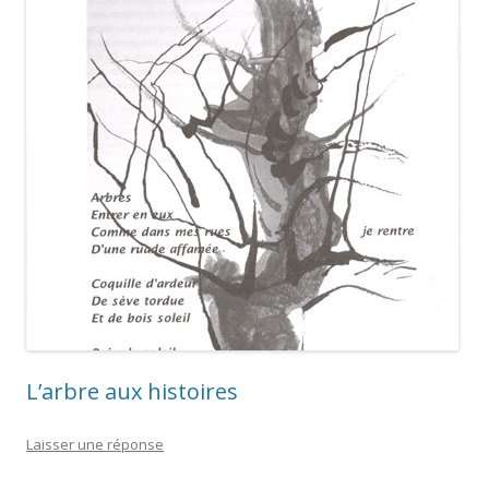
L’arbre aux histoires
Laisser une réponse