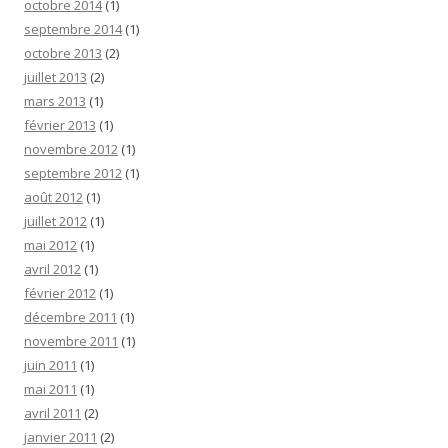
octobre 2014
(1)
septembre 2014
(1)
octobre 2013
(2)
juillet 2013
(2)
mars 2013
(1)
février 2013
(1)
novembre 2012
(1)
septembre 2012
(1)
août 2012
(1)
juillet 2012
(1)
mai 2012
(1)
avril 2012
(1)
février 2012
(1)
décembre 2011
(1)
novembre 2011
(1)
juin 2011
(1)
mai 2011
(1)
avril 2011
(2)
janvier 2011
(2)