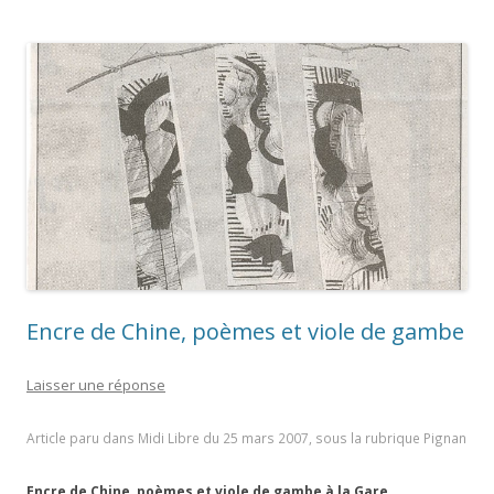
Encre de Chine, poèmes et viole de gambe
Laisser une réponse
Article paru dans Midi Libre du 25 mars 2007, sous la rubrique Pignan
Encre de Chine, poèmes et viole de gambe à la Gare