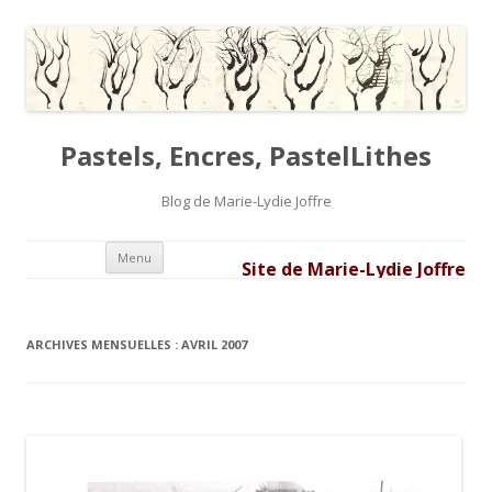
Pastels, Encres, PastelLithes
Blog de Marie-Lydie Joffre
Aller au contenu principal
Menu
Site de Marie-Lydie Joffre
ARCHIVES MENSUELLES :
AVRIL 2007