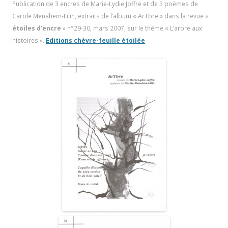
Publication de 3 encres de Marie-Lydie Joffre et de 3 poèmes de
Carole Menahem-Lilin, extraits de l’album « ArTbre » dans la revue «
étoiles d’encre
» n°29-30, mars 2007, sur le thème « L’arbre aux
histoires ».
Editions chèvre-feuille étoilée