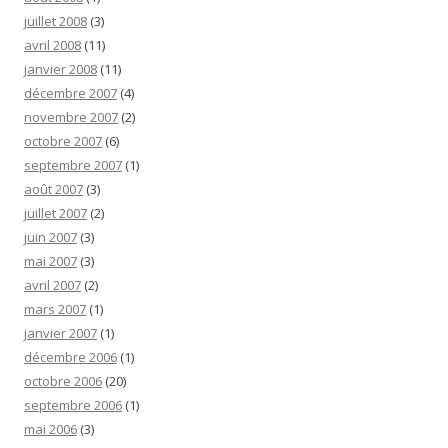
juillet 2008
(3)
avril 2008
(11)
janvier 2008
(11)
décembre 2007
(4)
novembre 2007
(2)
octobre 2007
(6)
septembre 2007
(1)
août 2007
(3)
juillet 2007
(2)
juin 2007
(3)
mai 2007
(3)
avril 2007
(2)
mars 2007
(1)
janvier 2007
(1)
décembre 2006
(1)
octobre 2006
(20)
septembre 2006
(1)
mai 2006
(3)