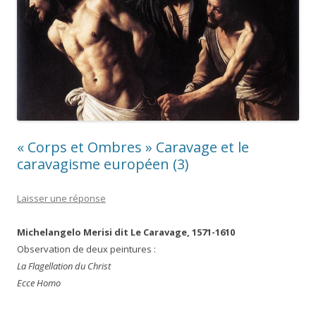
« Corps et Ombres » Caravage et le
caravagisme européen (3)
Laisser une réponse
Michelangelo Merisi dit Le Caravage, 1571-1610
Observation de deux peintures :
La Flagellation du Christ
Ecce Homo