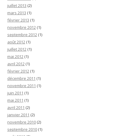
juillet 2013
(2)
mars 2013
(1)
février 2013
(1)
novembre 2012
(1)
septembre 2012
(1)
août 2012
(1)
juillet 2012
(1)
mai 2012
(1)
avril 2012
(1)
février 2012
(1)
décembre 2011
(1)
novembre 2011
(1)
juin 2011
(1)
mai 2011
(1)
avril 2011
(2)
janvier 2011
(2)
novembre 2010
(2)
septembre 2010
(1)