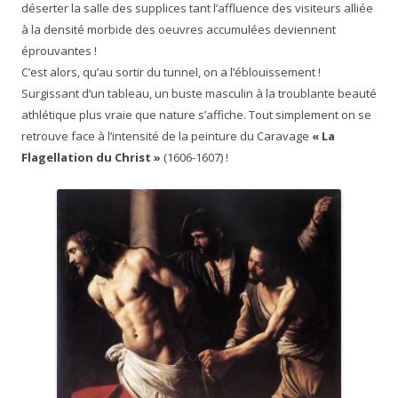
déserter la salle des supplices tant l’affluence des visiteurs alliée
à la densité morbide des oeuvres accumulées deviennent
éprouvantes !
C’est alors, qu’au sortir du tunnel, on a l’éblouissement !
Surgissant d’un tableau, un buste masculin à la troublante beauté
athlétique plus vraie que nature s’affiche. Tout simplement on se
retrouve face à l’intensité de la peinture du Caravage
« La
Flagellation du Christ »
(1606-1607) !