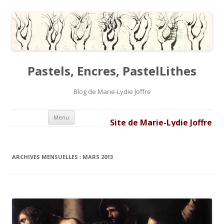
Pastels, Encres, PastelLithes
Blog de Marie-Lydie Joffre
Aller au contenu principal
Menu
Site de Marie-Lydie Joffre
ARCHIVES MENSUELLES :
MARS 2013