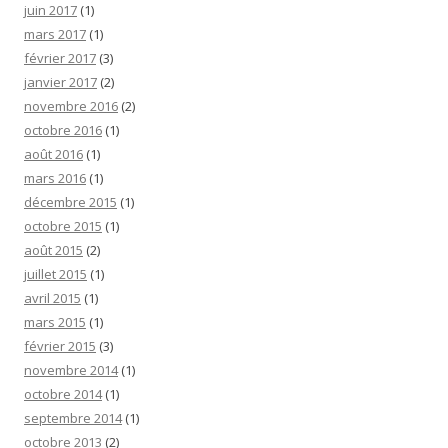
juin 2017
(1)
mars 2017
(1)
février 2017
(3)
janvier 2017
(2)
novembre 2016
(2)
octobre 2016
(1)
août 2016
(1)
mars 2016
(1)
décembre 2015
(1)
octobre 2015
(1)
août 2015
(2)
juillet 2015
(1)
avril 2015
(1)
mars 2015
(1)
février 2015
(3)
novembre 2014
(1)
octobre 2014
(1)
septembre 2014
(1)
octobre 2013
(2)