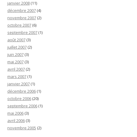
janvier 2008
(11)
décembre 2007
(4)
novembre 2007
(2)
octobre 2007
(6)
septembre 2007
(1)
août 2007
(3)
juillet 2007
(2)
juin 2007
(3)
mai 2007
(3)
avril 2007
(2)
mars 2007
(1)
janvier 2007
(1)
décembre 2006
(1)
octobre 2006
(20)
septembre 2006
(1)
mai 2006
(3)
avril 2006
(3)
novembre 2005
(2)