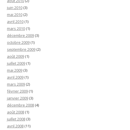
août 2010
(2)
juin 2010
(3)
mai 2010
(2)
avril 2010
(1)
mars 2010
(1)
décembre 2009
(3)
octobre 2009
(1)
septembre 2009
(2)
août 2009
(1)
juillet 2009
(1)
mai 2009
(3)
avril 2009
(1)
mars 2009
(2)
février 2009
(1)
janvier 2009
(3)
décembre 2008
(4)
août 2008
(1)
juillet 2008
(3)
avril 2008
(11)