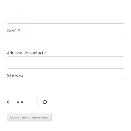
Nom
*
Adresse de contact
*
Site web
6
−
4
=