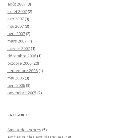
août 2007
(3)
juillet 2007
(2)
juin 2007
(3)
mai 2007
(3)
avril 2007
(2)
mars 2007
(1)
janvier 2007
(1)
décembre 2006
(1)
octobre 2006
(20)
septembre 2006
(1)
mai 2006
(3)
avril 2006
(3)
novembre 2005
(2)
CATEGORIES
Amour des Arbres
(5)
Articles sur les arts plastiques
(19)