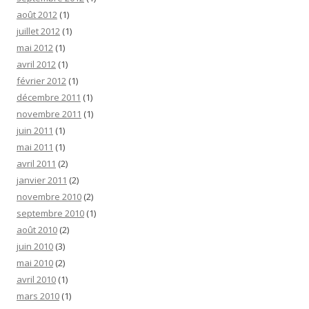
août 2012
(1)
juillet 2012
(1)
mai 2012
(1)
avril 2012
(1)
février 2012
(1)
décembre 2011
(1)
novembre 2011
(1)
juin 2011
(1)
mai 2011
(1)
avril 2011
(2)
janvier 2011
(2)
novembre 2010
(2)
septembre 2010
(1)
août 2010
(2)
juin 2010
(3)
mai 2010
(2)
avril 2010
(1)
mars 2010
(1)