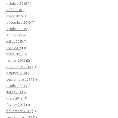
octobre 2016
(1)
août 2016
(1)
mars 2016
(1)
décembre 2015
(1)
octobre 2015
(1)
août 2015
(2)
juillet 2015
(1)
avril 2015
(1)
mars 2015
(1)
février 2015
(3)
novembre 2014
(1)
octobre 2014
(1)
septembre 2014
(1)
octobre 2013
(2)
juillet 2013
(2)
mars 2013
(1)
février 2013
(1)
novembre 2012
(1)
septembre 2012
(1)