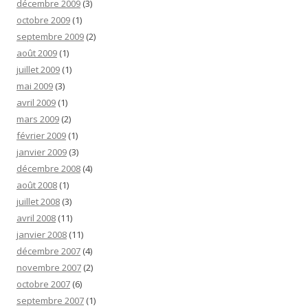
décembre 2009
(3)
octobre 2009
(1)
septembre 2009
(2)
août 2009
(1)
juillet 2009
(1)
mai 2009
(3)
avril 2009
(1)
mars 2009
(2)
février 2009
(1)
janvier 2009
(3)
décembre 2008
(4)
août 2008
(1)
juillet 2008
(3)
avril 2008
(11)
janvier 2008
(11)
décembre 2007
(4)
novembre 2007
(2)
octobre 2007
(6)
septembre 2007
(1)