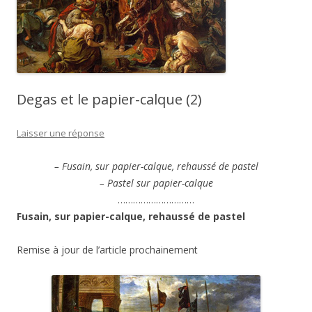
Degas et le papier-calque (2)
Laisser une réponse
– Fusain, sur papier-calque, rehaussé de pastel
– Pastel sur papier-calque
…………………………
Fusain, sur papier-calque, rehaussé de pastel
Remise à jour de l’article prochainement