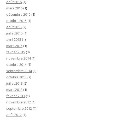
août 2016
(1)
mars 2016
(1)
décembre 2015
(1)
octobre 2015
(1)
août 2015
(2)
juillet 2015
(1)
avril 2015
(1)
mars 2015
(1)
février 2015
(3)
novembre 2014
(1)
octobre 2014
(1)
septembre 2014
(1)
octobre 2013
(2)
juillet 2013
(2)
mars 2013
(1)
février 2013
(1)
novembre 2012
(1)
septembre 2012
(1)
août 2012
(1)