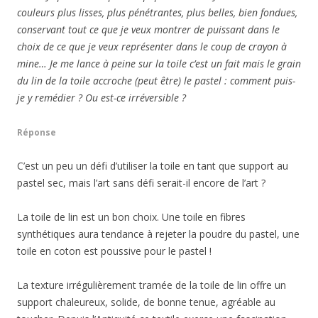
couleurs plus lisses, plus pénétrantes, plus belles, bien fondues,
conservant tout ce que je veux montrer de puissant dans le
choix de ce que je veux représenter dans le coup de crayon à
mine… Je me lance à peine sur la toile c’est un fait mais le grain
du lin de la toile accroche (peut être) le pastel : comment puis-
je y remédier ? Ou est-ce irréversible ?
Réponse
C’est un peu un défi d’utiliser la toile en tant que support au
pastel sec, mais l’art sans défi serait-il encore de l’art ?
La toile de lin est un bon choix. Une toile en fibres
synthétiques aura tendance à rejeter la poudre du pastel, une
toile en coton est poussive pour le pastel !
La texture irrégulièrement tramée de la toile de lin offre un
support chaleureux, solide, de bonne tenue, agréable au