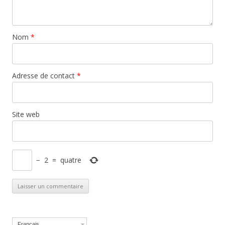
Nom
*
Adresse de contact
*
Site web
−
2
=
quatre
Français