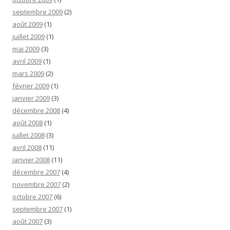
septembre 2009
(2)
août 2009
(1)
juillet 2009
(1)
mai 2009
(3)
avril 2009
(1)
mars 2009
(2)
février 2009
(1)
janvier 2009
(3)
décembre 2008
(4)
août 2008
(1)
juillet 2008
(3)
avril 2008
(11)
janvier 2008
(11)
décembre 2007
(4)
novembre 2007
(2)
octobre 2007
(6)
septembre 2007
(1)
août 2007
(3)