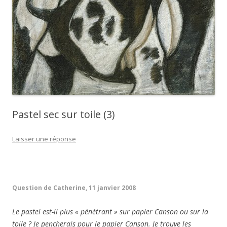
Pastel sec sur toile (3)
Laisser une réponse
.
Question de Catherine, 11 janvier 2008
Le pastel est-il plus « pénétrant » sur papier Canson ou sur la
toile ? Je pencherais pour le papier Canson. Je trouve les