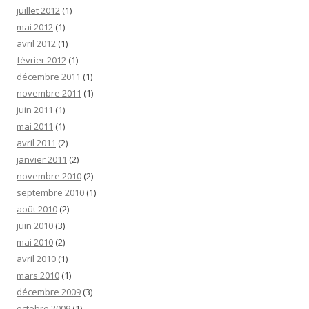
juillet 2012
(1)
mai 2012
(1)
avril 2012
(1)
février 2012
(1)
décembre 2011
(1)
novembre 2011
(1)
juin 2011
(1)
mai 2011
(1)
avril 2011
(2)
janvier 2011
(2)
novembre 2010
(2)
septembre 2010
(1)
août 2010
(2)
juin 2010
(3)
mai 2010
(2)
avril 2010
(1)
mars 2010
(1)
décembre 2009
(3)
octobre 2009
(1)