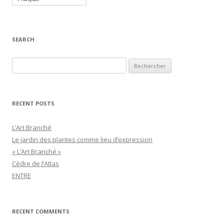
SEARCH
Recherche pour :
RECENT POSTS
L’Art Branché
Le jardin des plantes comme lieu d’expression
« L’Art Branché »
Cèdre de l’Atlas
ENTRE
RECENT COMMENTS