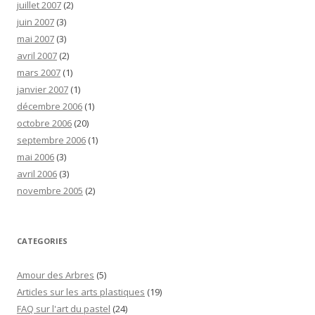
juillet 2007
(2)
juin 2007
(3)
mai 2007
(3)
avril 2007
(2)
mars 2007
(1)
janvier 2007
(1)
décembre 2006
(1)
octobre 2006
(20)
septembre 2006
(1)
mai 2006
(3)
avril 2006
(3)
novembre 2005
(2)
CATEGORIES
Amour des Arbres
(5)
Articles sur les arts plastiques
(19)
FAQ sur l'art du pastel
(24)