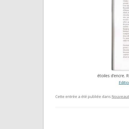
étoiles d’encre.
Editi
Cette entrée a été publiée dans
Nouveaut