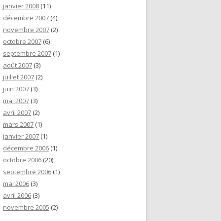
janvier 2008
(11)
décembre 2007
(4)
novembre 2007
(2)
octobre 2007
(6)
septembre 2007
(1)
août 2007
(3)
juillet 2007
(2)
juin 2007
(3)
mai 2007
(3)
avril 2007
(2)
mars 2007
(1)
janvier 2007
(1)
décembre 2006
(1)
octobre 2006
(20)
septembre 2006
(1)
mai 2006
(3)
avril 2006
(3)
novembre 2005
(2)