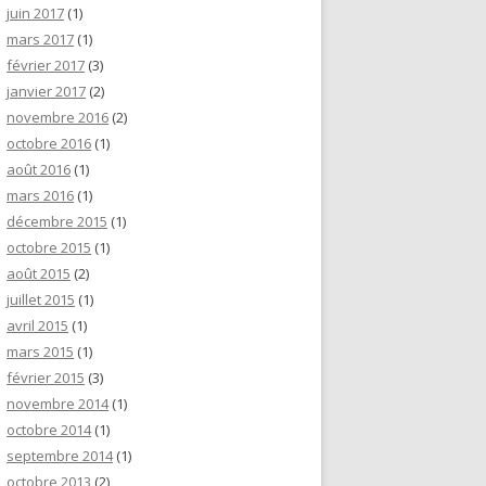
juin 2017
(1)
mars 2017
(1)
février 2017
(3)
janvier 2017
(2)
novembre 2016
(2)
octobre 2016
(1)
août 2016
(1)
mars 2016
(1)
décembre 2015
(1)
octobre 2015
(1)
août 2015
(2)
juillet 2015
(1)
avril 2015
(1)
mars 2015
(1)
février 2015
(3)
novembre 2014
(1)
octobre 2014
(1)
septembre 2014
(1)
octobre 2013
(2)