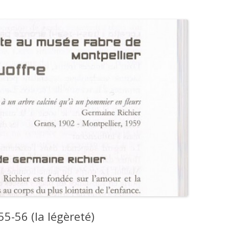
55-56 (la légèreté)