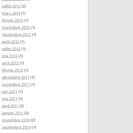
juillet 2013
(2)
mars 2013
(1)
février 2013
(1)
novembre 2012
(1)
septembre 2012
(1)
août 2012
(1)
juillet 2012
(1)
mai 2012
(1)
avril 2012
(1)
février 2012
(1)
décembre 2011
(1)
novembre 2011
(1)
juin 2011
(1)
mai 2011
(1)
avril 2011
(2)
janvier 2011
(2)
novembre 2010
(2)
septembre 2010
(1)