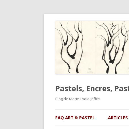
Pastels, Encres, Pas
Blog de Marie-Lydie Joffre
FAQ ART & PASTEL
ARTICLES