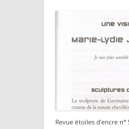
Revue étoiles d’encre n° 