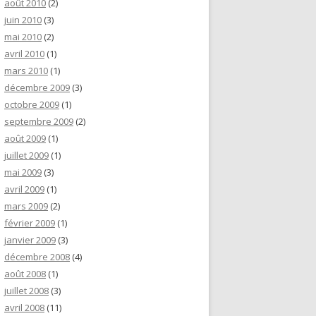
août 2010
(2)
juin 2010
(3)
mai 2010
(2)
avril 2010
(1)
mars 2010
(1)
décembre 2009
(3)
octobre 2009
(1)
septembre 2009
(2)
août 2009
(1)
juillet 2009
(1)
mai 2009
(3)
avril 2009
(1)
mars 2009
(2)
février 2009
(1)
janvier 2009
(3)
décembre 2008
(4)
août 2008
(1)
juillet 2008
(3)
avril 2008
(11)