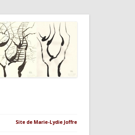
Site de Marie-Lydie Joffre