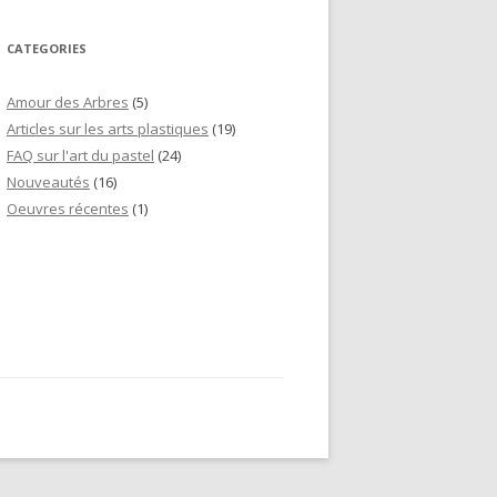
CATEGORIES
Amour des Arbres
(5)
Articles sur les arts plastiques
(19)
FAQ sur l'art du pastel
(24)
Nouveautés
(16)
Oeuvres récentes
(1)