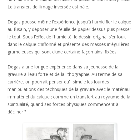
Le transfert de l’image inversée est pâle.
Degas pousse même l’expérience jusqu’à humidifier le calque
au fusain, y déposer une feuille de papier dessus puis presser
le tout. Sous l’effet de l’humidité, le dessin original s’enfouit
dans le calque chiffonné et présente des masses irrégulières
grumeleuses qui sont d’une certaine façon ainsi fixées.
Degas a une longue expérience dans sa jeunesse de la
gravure à l’eau forte et de la lithographie. Au terme de sa
carrière, on pourrait penser qu’il simule les lourdes
manipulations des techniques de la gravure avec le matériau
immatériel du calque ; comme un transfert au royaume de la
spiritualité, quand ses forces physiques commencent à
décliner ?