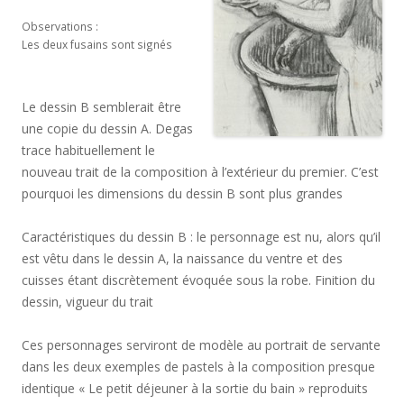
Observations :
Les deux fusains sont signés
Le dessin B semblerait être
une copie du dessin A. Degas
trace habituellement le
nouveau trait de la composition à l’extérieur du premier. C’est
pourquoi les dimensions du dessin B sont plus grandes
Caractéristiques du dessin B : le personnage est nu, alors qu’il
est vêtu dans le dessin A, la naissance du ventre et des
cuisses étant discrètement évoquée sous la robe. Finition du
dessin, vigueur du trait
Ces personnages serviront de modèle au portrait de servante
dans les deux exemples de pastels à la composition presque
identique « Le petit déjeuner à la sortie du bain » reproduits