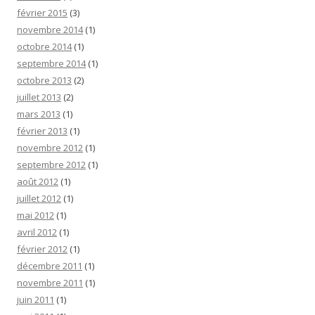
février 2015
(3)
novembre 2014
(1)
octobre 2014
(1)
septembre 2014
(1)
octobre 2013
(2)
juillet 2013
(2)
mars 2013
(1)
février 2013
(1)
novembre 2012
(1)
septembre 2012
(1)
août 2012
(1)
juillet 2012
(1)
mai 2012
(1)
avril 2012
(1)
février 2012
(1)
décembre 2011
(1)
novembre 2011
(1)
juin 2011
(1)