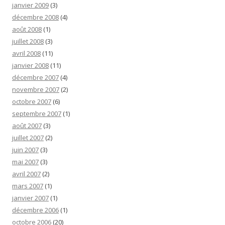
janvier 2009
(3)
décembre 2008
(4)
août 2008
(1)
juillet 2008
(3)
avril 2008
(11)
janvier 2008
(11)
décembre 2007
(4)
novembre 2007
(2)
octobre 2007
(6)
septembre 2007
(1)
août 2007
(3)
juillet 2007
(2)
juin 2007
(3)
mai 2007
(3)
avril 2007
(2)
mars 2007
(1)
janvier 2007
(1)
décembre 2006
(1)
octobre 2006
(20)