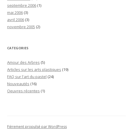
septembre 2006
(1)
mai 2006
(3)
avril 2006
(3)
novembre 2005
(2)
CATEGORIES
Amour des Arbres
(5)
Articles sur les arts plastiques
(19)
FAQ sur l'art du pastel
(24)
Nouveautés
(16)
Oeuvres récentes
(1)
Fièrement propulsé par WordPress