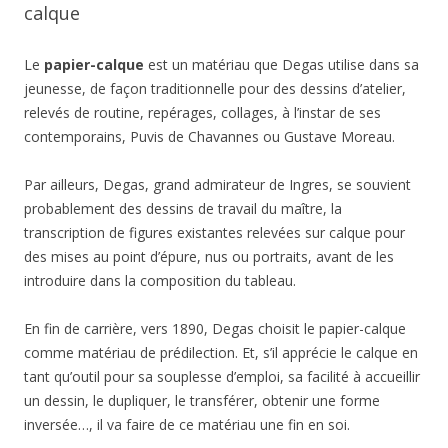
calque
Le
papier-calque
est un matériau que Degas utilise dans sa
jeunesse, de façon traditionnelle pour des dessins d’atelier,
relevés de routine, repérages, collages, à l’instar de ses
contemporains, Puvis de Chavannes ou Gustave Moreau.
Par ailleurs, Degas, grand admirateur de Ingres, se souvient
probablement des dessins de travail du maître, la
transcription de figures existantes relevées sur calque pour
des mises au point d’épure, nus ou portraits, avant de les
introduire dans la composition du tableau.
En fin de carrière, vers 1890, Degas choisit le papier-calque
comme matériau de prédilection. Et, s’il apprécie le calque en
tant qu’outil pour sa souplesse d’emploi, sa facilité à accueillir
un dessin, le dupliquer, le transférer, obtenir une forme
inversée…, il va faire de ce matériau une fin en soi.