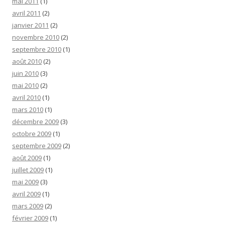
mai 2011
(1)
avril 2011
(2)
janvier 2011
(2)
novembre 2010
(2)
septembre 2010
(1)
août 2010
(2)
juin 2010
(3)
mai 2010
(2)
avril 2010
(1)
mars 2010
(1)
décembre 2009
(3)
octobre 2009
(1)
septembre 2009
(2)
août 2009
(1)
juillet 2009
(1)
mai 2009
(3)
avril 2009
(1)
mars 2009
(2)
février 2009
(1)