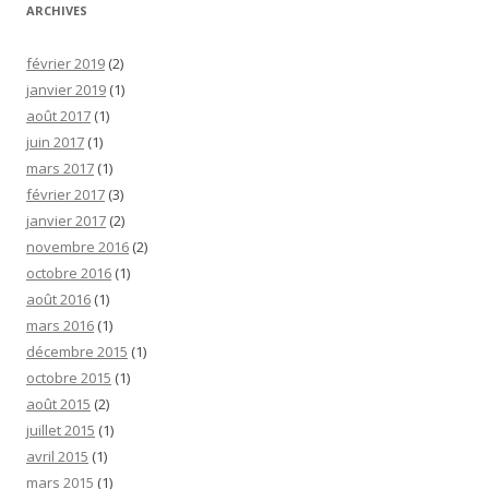
ARCHIVES
février 2019
(2)
janvier 2019
(1)
août 2017
(1)
juin 2017
(1)
mars 2017
(1)
février 2017
(3)
janvier 2017
(2)
novembre 2016
(2)
octobre 2016
(1)
août 2016
(1)
mars 2016
(1)
décembre 2015
(1)
octobre 2015
(1)
août 2015
(2)
juillet 2015
(1)
avril 2015
(1)
mars 2015
(1)