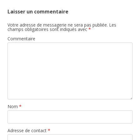
Laisser un commentaire
Votre adresse de messagerie ne sera pas publiée.
Les
champs obligatoires sont indiqués avec
*
Commentaire
Nom
*
Adresse de contact
*