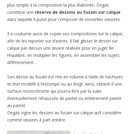
plus simple à la composition la plus élaborée, Degas
constitue une
réserve de dessins au fusain sur calque
dans laquelle il puise pour composer de nouvelles oeuvres.
Il a coutume aussi de copier ses compositions sur le calque,
afin de les reporter sur d’autres. Il fait glisser le dessin sur
calque par-dessus une œuvre réalisée pour en juger de
l’équilibre, en multiplier les figures, en assembler les sujets
différemment…
Son dessin au fusain est mis en volume à l’aide de hachures
et d’un modelé à l’estompe ou au doigt. Ainsi, obtient-il une
surface monochrome qui pourra être par la suite
éventuellement rehaussée de pastel ou entièrement peinte
au pastel.
Degas signe les dessins au fusain sur calque qu’il considère
comme œuvres à part entière.