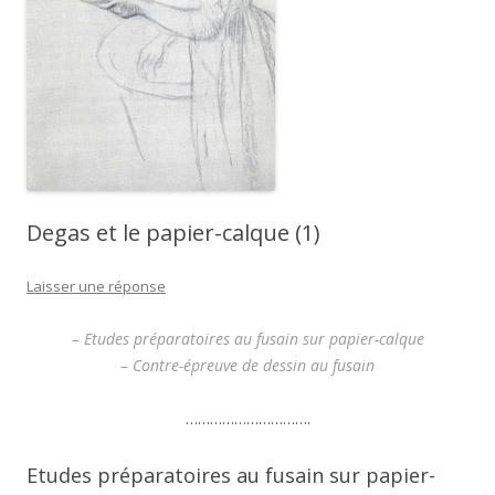
Degas et le papier-calque (1)
Laisser une réponse
– Etudes préparatoires au fusain sur papier-calque
– Contre-épreuve de dessin au fusain
………………………….
Etudes préparatoires au fusain sur papier-