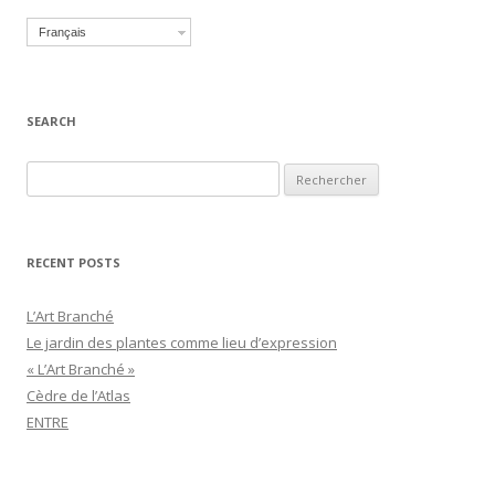
Français
SEARCH
Recherche pour :
RECENT POSTS
L’Art Branché
Le jardin des plantes comme lieu d’expression
« L’Art Branché »
Cèdre de l’Atlas
ENTRE