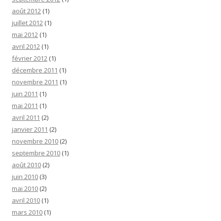
août 2012
(1)
juillet 2012
(1)
mai 2012
(1)
avril 2012
(1)
février 2012
(1)
décembre 2011
(1)
novembre 2011
(1)
juin 2011
(1)
mai 2011
(1)
avril 2011
(2)
janvier 2011
(2)
novembre 2010
(2)
septembre 2010
(1)
août 2010
(2)
juin 2010
(3)
mai 2010
(2)
avril 2010
(1)
mars 2010
(1)