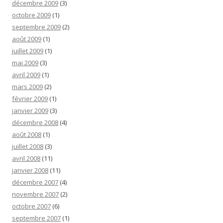
décembre 2009
(3)
octobre 2009
(1)
septembre 2009
(2)
août 2009
(1)
juillet 2009
(1)
mai 2009
(3)
avril 2009
(1)
mars 2009
(2)
février 2009
(1)
janvier 2009
(3)
décembre 2008
(4)
août 2008
(1)
juillet 2008
(3)
avril 2008
(11)
janvier 2008
(11)
décembre 2007
(4)
novembre 2007
(2)
octobre 2007
(6)
septembre 2007
(1)