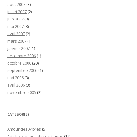
août 2007
(3)
juillet 2007
(2)
juin 2007
(3)
mai 2007
(3)
avril 2007
(2)
mars 2007
(1)
janvier 2007
(1)
décembre 2006
(1)
octobre 2006
(20)
septembre 2006
(1)
mai 2006
(3)
avril 2006
(3)
novembre 2005
(2)
CATEGORIES
Amour des Arbres
(5)
Articles sur les arts plastiques
(19)