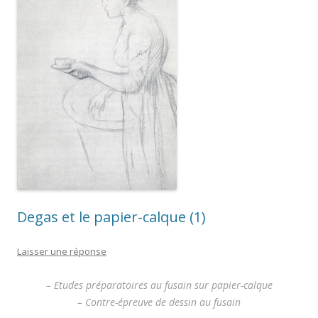
Degas et le papier-calque (1)
Laisser une réponse
– Etudes préparatoires au fusain sur papier-calque
– Contre-épreuve de dessin au fusain