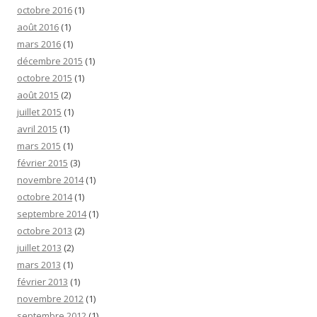
octobre 2016
(1)
août 2016
(1)
mars 2016
(1)
décembre 2015
(1)
octobre 2015
(1)
août 2015
(2)
juillet 2015
(1)
avril 2015
(1)
mars 2015
(1)
février 2015
(3)
novembre 2014
(1)
octobre 2014
(1)
septembre 2014
(1)
octobre 2013
(2)
juillet 2013
(2)
mars 2013
(1)
février 2013
(1)
novembre 2012
(1)
septembre 2012
(1)