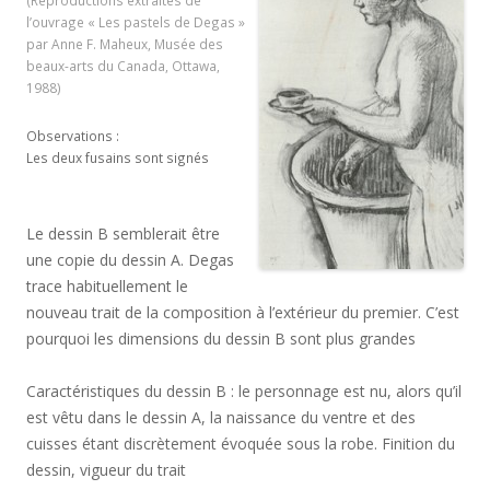
(Reproductions extraites de
l’ouvrage « Les pastels de Degas »
par Anne F. Maheux, Musée des
beaux-arts du Canada, Ottawa,
1988)
Observations :
Les deux fusains sont signés
Le dessin B semblerait être
une copie du dessin A. Degas
trace habituellement le
nouveau trait de la composition à l’extérieur du premier. C’est
pourquoi les dimensions du dessin B sont plus grandes
Caractéristiques du dessin B : le personnage est nu, alors qu’il
est vêtu dans le dessin A, la naissance du ventre et des
cuisses étant discrètement évoquée sous la robe. Finition du
dessin, vigueur du trait