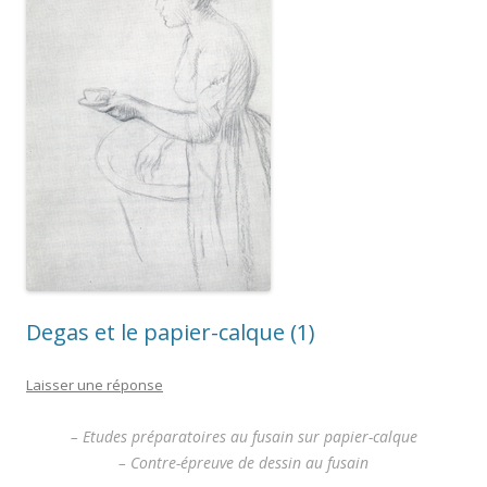
Degas et le papier-calque (1)
Laisser une réponse
– Etudes préparatoires au fusain sur papier-calque
– Contre-épreuve de dessin au fusain