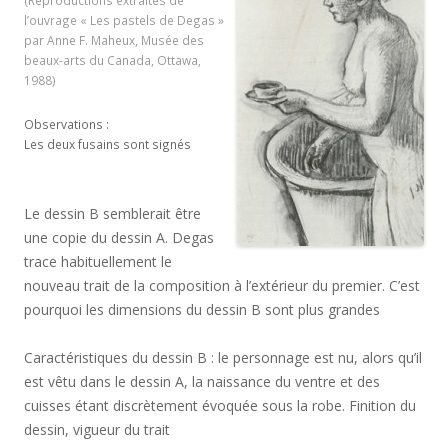
(Reproductions extraites de
l’ouvrage « Les pastels de Degas »
par Anne F. Maheux, Musée des
beaux-arts du Canada, Ottawa,
1988)
Observations :
Les deux fusains sont signés
Le dessin B semblerait être
une copie du dessin A. Degas
trace habituellement le
nouveau trait de la composition à l’extérieur du premier. C’est
pourquoi les dimensions du dessin B sont plus grandes
Caractéristiques du dessin B : le personnage est nu, alors qu’il
est vêtu dans le dessin A, la naissance du ventre et des
cuisses étant discrètement évoquée sous la robe. Finition du
dessin, vigueur du trait