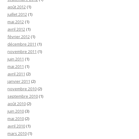
août 2012
(1)
juillet 2012
(1)
mai 2012
(1)
avril 2012
(1)
février 2012
(1)
décembre 2011
(1)
novembre 2011
(1)
juin 2011
(1)
mai 2011
(1)
avril 2011
(2)
janvier 2011
(2)
novembre 2010
(2)
septembre 2010
(1)
août 2010
(2)
juin 2010
(3)
mai 2010
(2)
avril 2010
(1)
mars 2010
(1)