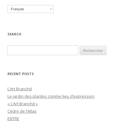
Français
SEARCH
Recherche pour :
RECENT POSTS
L’Art Branché
Le jardin des plantes comme lieu d’expression
« L’Art Branché »
Cèdre de l’Atlas
ENTRE