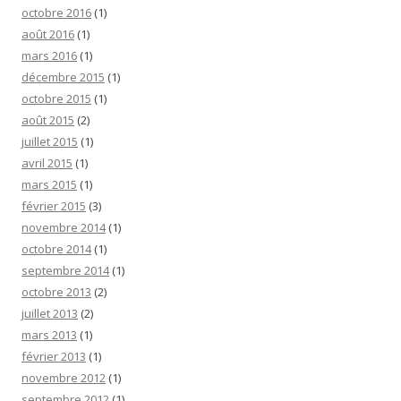
octobre 2016
(1)
août 2016
(1)
mars 2016
(1)
décembre 2015
(1)
octobre 2015
(1)
août 2015
(2)
juillet 2015
(1)
avril 2015
(1)
mars 2015
(1)
février 2015
(3)
novembre 2014
(1)
octobre 2014
(1)
septembre 2014
(1)
octobre 2013
(2)
juillet 2013
(2)
mars 2013
(1)
février 2013
(1)
novembre 2012
(1)
septembre 2012
(1)