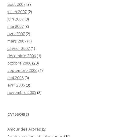
août 2007
(3)
juillet 2007
(2)
juin 2007
(3)
mai 2007
(3)
avril 2007
(2)
mars 2007
(1)
janvier 2007
(1)
décembre 2006
(1)
octobre 2006
(20)
septembre 2006
(1)
mai 2006
(3)
avril 2006
(3)
novembre 2005
(2)
CATEGORIES
Amour des Arbres
(5)
Articles sur les arts plastiques
(19)