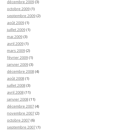
décembre 2009
(3)
octobre 2009
(1)
septembre 2009
(2)
août 2009
(1)
juillet 2009
(1)
mai 2009
(3)
avril 2009
(1)
mars 2009
(2)
février 2009
(1)
janvier 2009
(3)
décembre 2008
(4)
août 2008
(1)
juillet 2008
(3)
avril 2008
(11)
janvier 2008
(11)
décembre 2007
(4)
novembre 2007
(2)
octobre 2007
(6)
septembre 2007
(1)